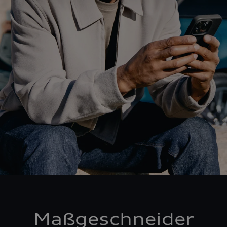
Maßgeschneider