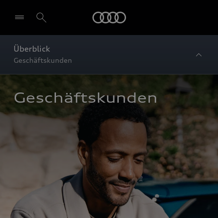
Startseite
Überblick
Geschäftskunden
Geschäftskunden