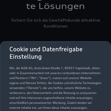
te Lösungen
Sichern Sie sich als Geschäftskunde attraktive
Konditionen
Cookie und Datenfreigabe
Einstellung
Wir, die AUDI AG, Auto-Union-Straße 1, 85057 Ingolstadt, allein
oder in Zusammenarbeit mit unseren verbundenen Unternehmen
und Partnern ("Wir", "Unser"), nutzen auf unserer Website
eigene und Dienste Dritter, die Cookies und ähnliche Technologien
verwenden ("Dienste"), die uns helfen, unsere Website zu
verbessern, den Datenverkehr und die Nutzung zu analysieren
und auf Ihre Interessen zugeschnittene Inhalte anzuzeigen,
einschließlich personalisierter Werbung. Zudem binden wir
externe Inhalte ein, um Ihnen diese Inhalte anzuzeigen.